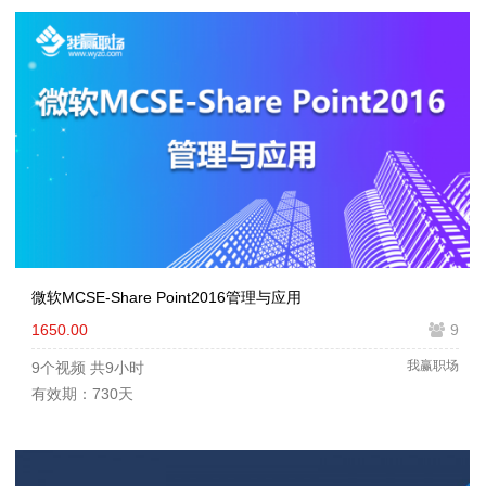
微软MCSE-Share Point2016管理与应用
1650.00
9
我赢职场
9个视频
共9小时
有效期：730天