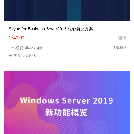
Skype for Business Sever2015 核心解决方案
1740.00
8
我赢职场
4个视频
共44小时
有效期：730天