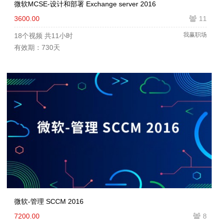
微软MCSE-设计和部署 Exchange server 2016
3600.00
11
我赢职场
18个视频
共11小时
有效期：730天
微软-管理 SCCM 2016
7200.00
8