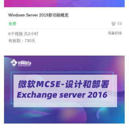
Windows Server 2019新功能概览
免费
59
我赢职场
6个视频
共2小时
有效期：730天