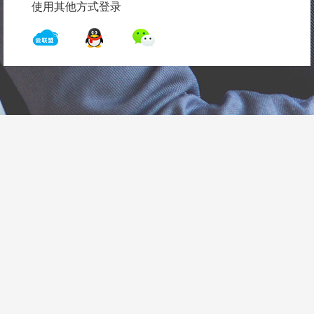
使用其他方式登录