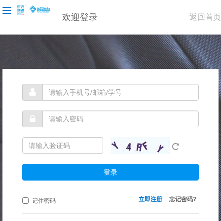
欢迎登录
返回首页
登录
立即注册
忘记密码?
记住密码