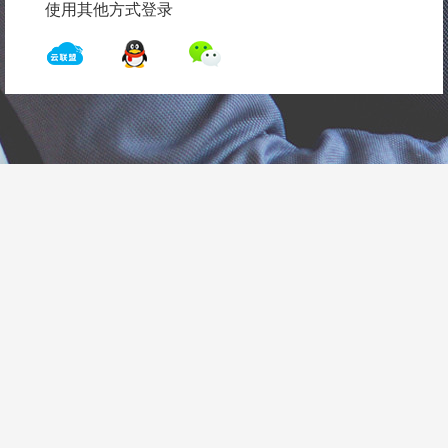
使用其他方式登录