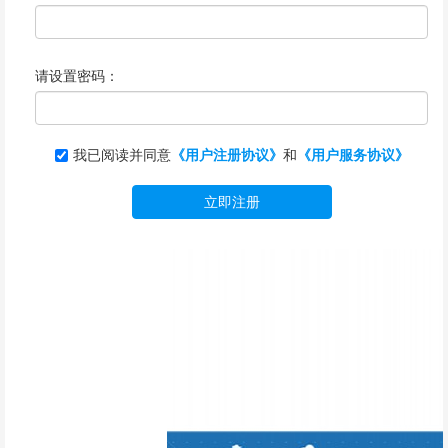
请设置密码：
我已阅读并同意
《用户注册协议》
和
《用户服务协议》
立即注册