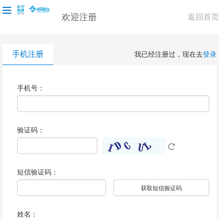
欢迎注册
返回首页
手机注册
我已经注册过，现在去
登录
手机号：
验证码：
短信验证码：
获取短信验证码
姓名：