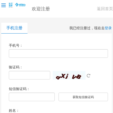
欢迎注册
返回首页
手机注册
我已经注册过，现在去
登录
手机号：
验证码：
短信验证码：
获取短信验证码
姓名：