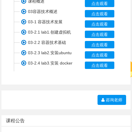
课程概述
点击观看
03容器技术概述
点击观看
03-1 容器技术发展
点击观看
03-2.1 lab1.创建虚拟机
点击观看
03-2.2 容器技术基础
点击观看
03-2.3 lab2.安装ubuntu
点击观看
03-2.4 lab3.安装 docker
点击观看
0
咨询老师
课程公告