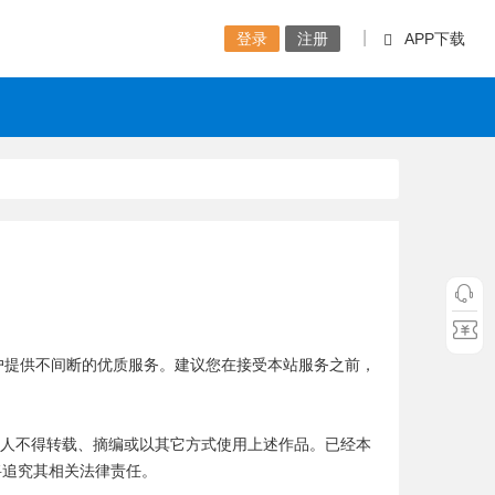
|
登录
注册
APP下载
户提供不间断的优质服务。建议您在接受本站服务之前，
个人不得转载、摘编或以其它方式使用上述作品。已经本
将追究其相关法律责任。