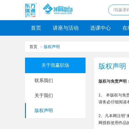
首页
讲座与活动
选课中心
在
首页
版权声明
版权声明
关于我赢职场
联系我们
版权与免责声明
1、 本版权与
关于我们
请务必仔细阅读
版权声明
2、凡本网注明
网授权使用作品