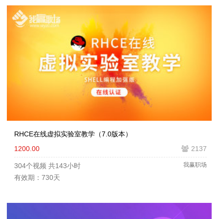
RHCE在线虚拟实验室教学（7.0版本）
1200.00
2137
我赢职场
304个视频
共143小时
有效期：730天