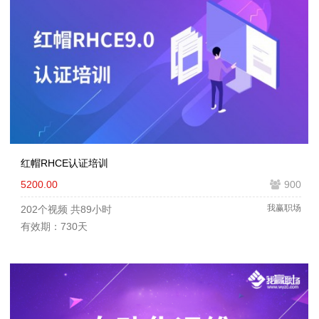
红帽RHCE认证培训
5200.00
900
我赢职场
202个视频
共89小时
有效期：730天