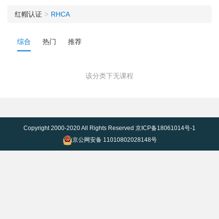
红帽认证
RHCA
综合
热门
推荐
该分类下无课程
Copyright 2000-2020 All Rights Reserved
京ICP备18061014号-1
京公网安备 11010802028148号