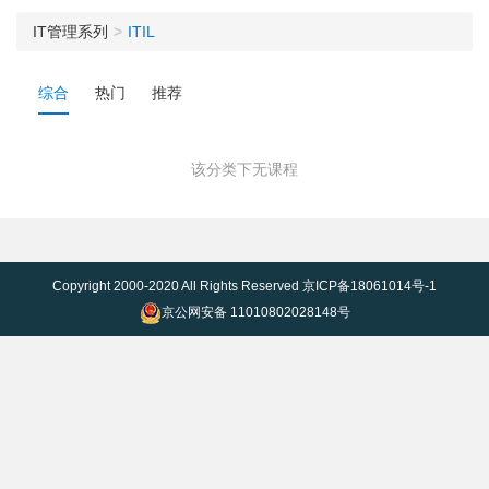
IT管理系列
ITIL
综合
热门
推荐
该分类下无课程
Copyright 2000-2020 All Rights Reserved
京ICP备18061014号-1
京公网安备 11010802028148号