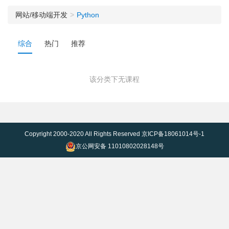
网站/移动端开发
Python
综合
热门
推荐
该分类下无课程
Copyright 2000-2020 All Rights Reserved
京ICP备18061014号-1
京公网安备 11010802028148号