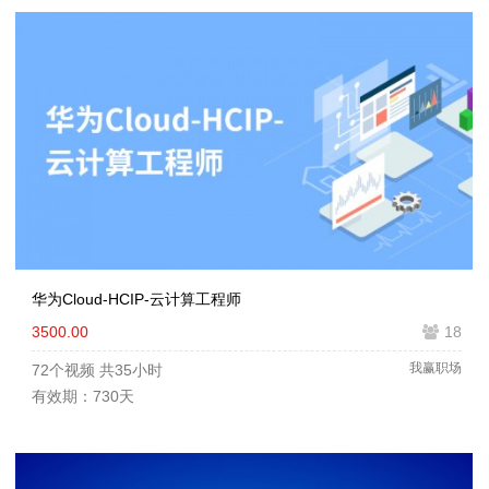
华为Cloud-HCIP-云计算工程师
3500.00
18
我赢职场
72个视频
共35小时
有效期：730天