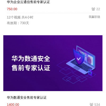
华为企业云通信售前专家认证
750.00
22
我赢职场
12个视频
共4小时
有效期：730天
华为数通安全售前专家认证
1400.00
534