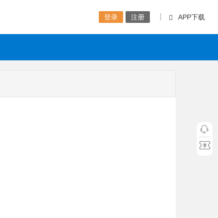
|
登录
注册
APP下载