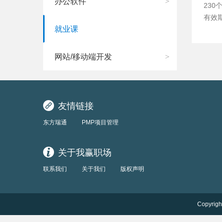
办公软件
>
230
有效期
就业课
网站/移动端开发
>
友情链接
东方瑞通
PMP项目管理
关于我赢职场
联系我们
关于我们
版权声明
Copyrigh