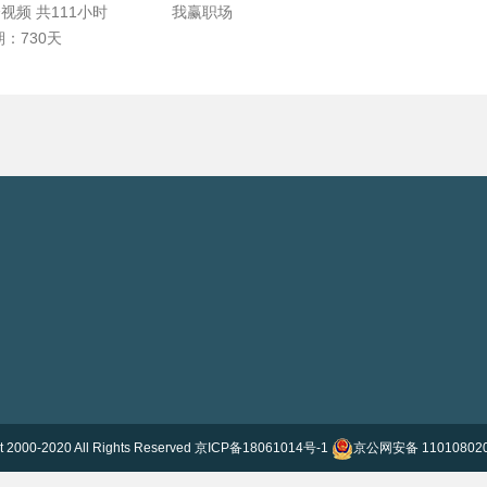
个视频
共111小时
我赢职场
：730天
t 2000-2020 All Rights Reserved
京ICP备18061014号-1
京公网安备 11010802