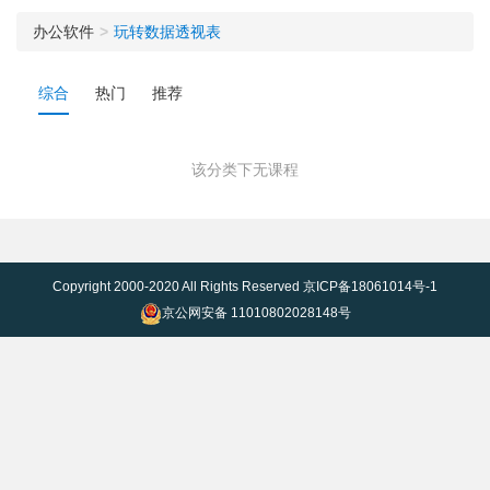
办公软件
玩转数据透视表
综合
热门
推荐
该分类下无课程
Copyright 2000-2020 All Rights Reserved
京ICP备18061014号-1
京公网安备 11010802028148号