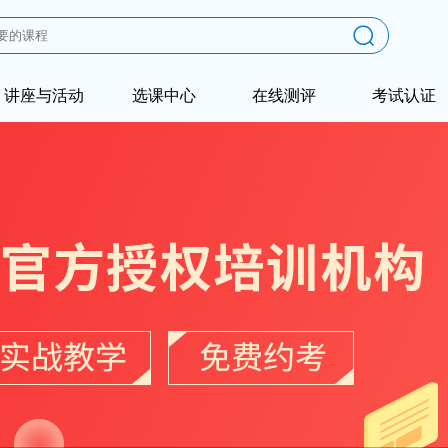
讲座与活动
选课中心
在线测评
考试认证